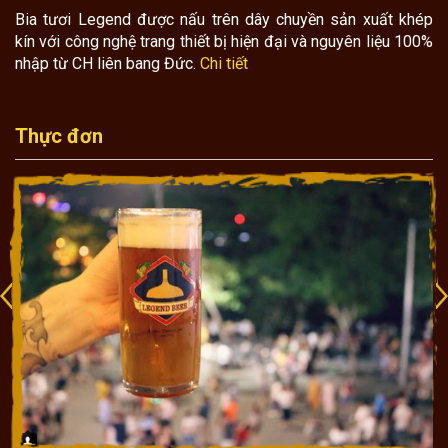
Bia tươi Legend được nấu trên dây chuyền sản xuất khép
kín với công nghệ trang thiết bị hiện đại và nguyên liệu 100%
nhập từ CH liên bang Đức.
Chi tiết
Thực đơn