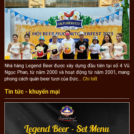
Nhà hàng Legend Beer được xây dựng đầu tiên tại số 4 Vũ
Ngọc Phan, từ năm 2000 và hoạt động từ năm 2001, mang
phong cách quán beer tươi của Đức....
Chi tiết
Tin tức - khuyến mại