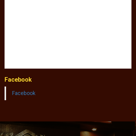
Facebook
Facebook