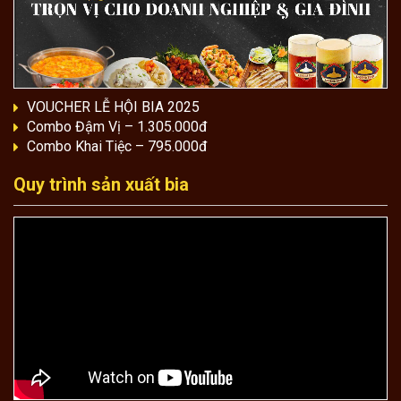
VOUCHER LỄ HỘI BIA 2025
Combo Đậm Vị – 1.305.000đ
Combo Khai Tiệc – 795.000đ
Quy trình sản xuất bia